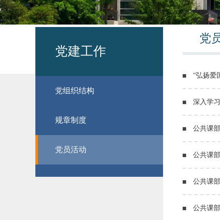
党
党建工作
“弘扬爱
党组织结构
深入学
规章制度
公共课部
党员活动
公共课
公共课部
公共课