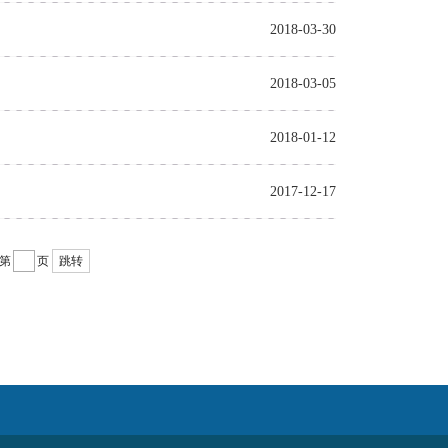
2018-03-30
2018-03-05
2018-01-12
2017-12-17
第
页
跳转