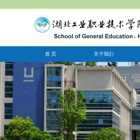
首 页
关于我们