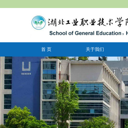
首 页
关于我们