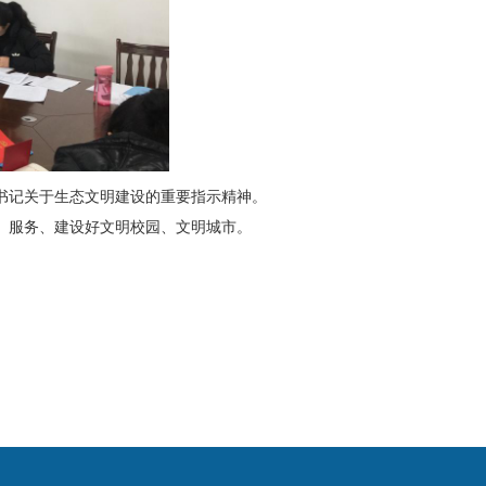
书记关于生态文明建设的重要指示精神。
、服务、建设好文明校园、文明城市。