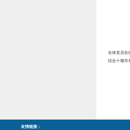
全体党员在
结合十堰市
友情链接：