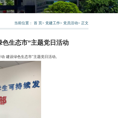
当前位置：
首 页
>
党建工作
>
党员活动
>
正文
设绿色生态市”主题党日活动
行动
·建设绿色生态市”主题党日活动。