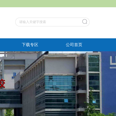
下载专区
公司首页