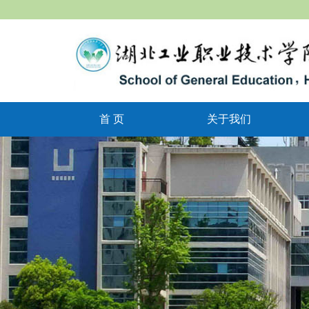
首 页
关于我们