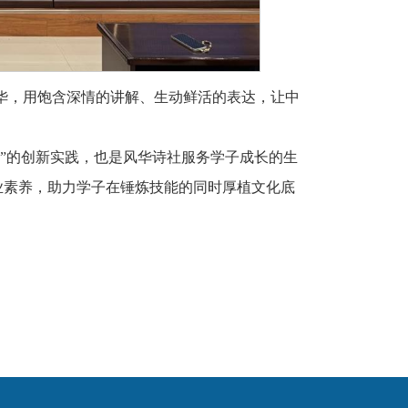
华，用饱含深情的讲解、生动鲜活的表达，让中
立身”的创新实践，也是风华诗社服务学子成长的生
业素养，助力学子在锤炼技能的同时厚植文化底