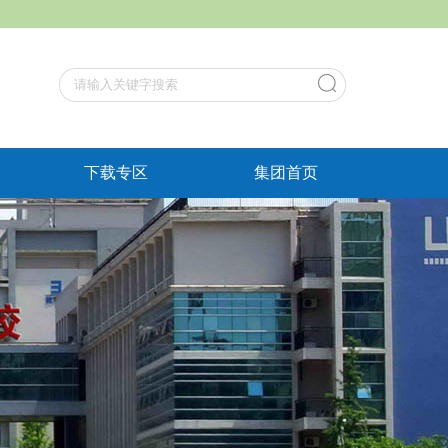
下载专区
集团首页