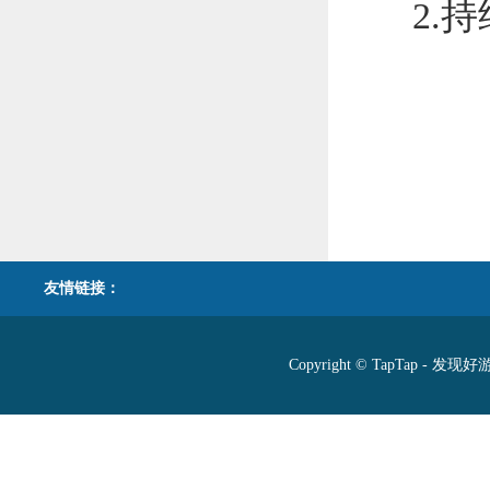
2.
友情链接：
Copyright © TapTap - 发