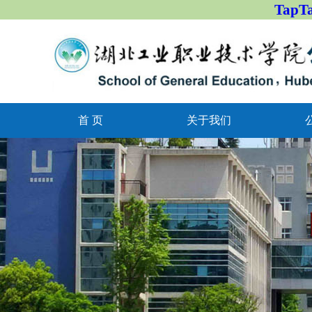
Tap
首 页
关于我们