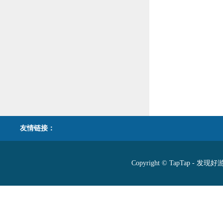
友情链接：
Copyright © TapTap - 发