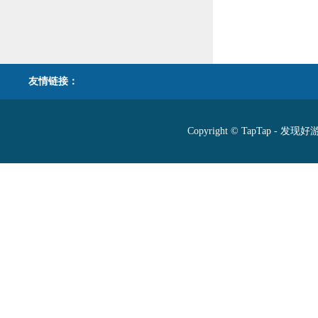
友情链接：
Copyright © TapTap - 发