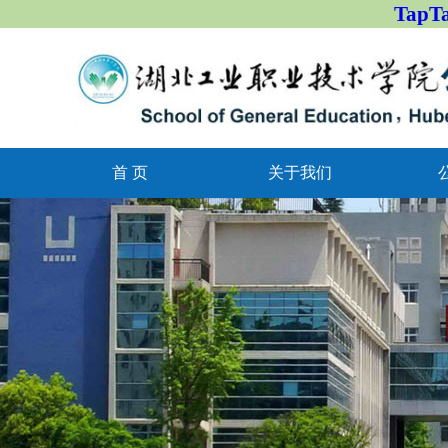
Tap
首 页
关于我们