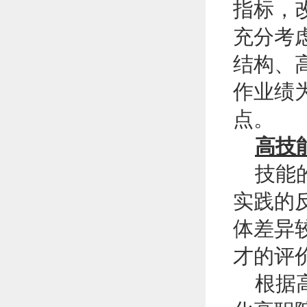
指标，
充分考
结构、
作业绩
点。
高技
技能的
实践的
体差异
才的评
根据高