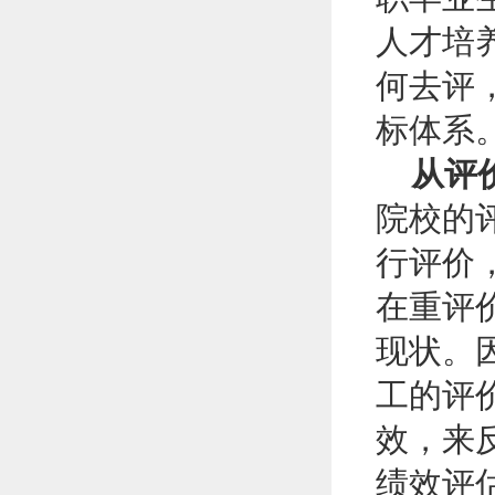
人才培
何去评
标体系
从评价
院校的
行评价
在重评
现状。
工的评
效，来
绩效评