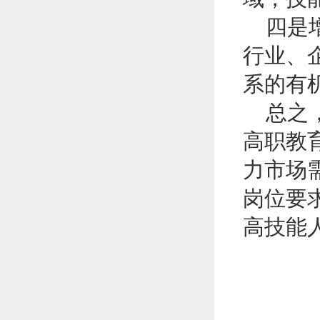
四是增
行业、
系的有
总之，
高职教
力市场
岗位要
高技能