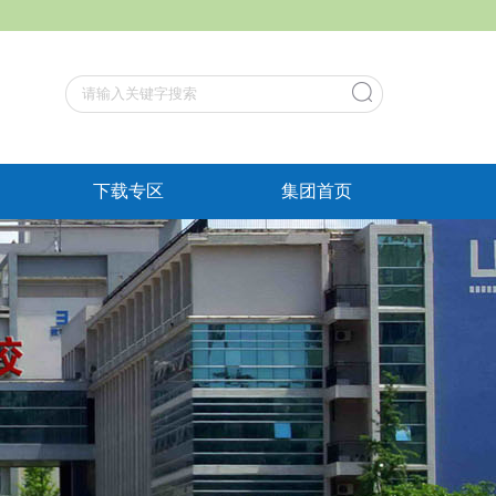
下载专区
集团首页