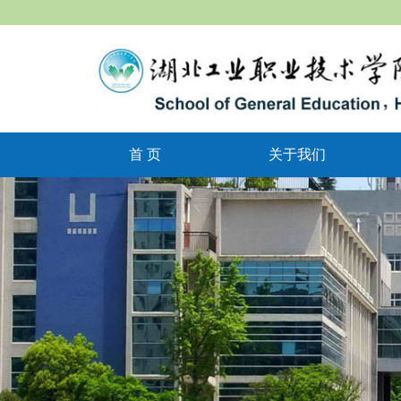
首 页
关于我们