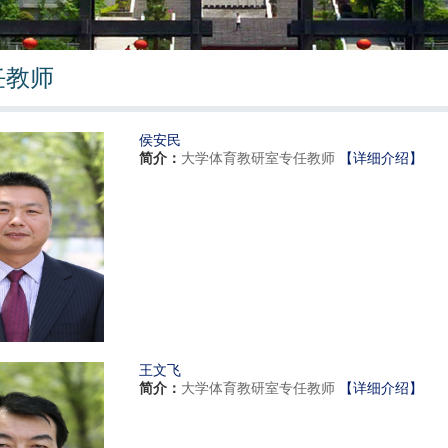
任教师
侯安民
简介：
大学体育教研室专任教师
【详细介绍】
王文飞
简介：
大学体育教研室专任教师
【详细介绍】