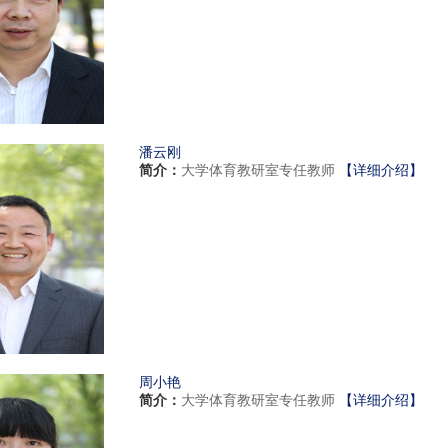
潘云刚
简介：
大学体育教研室专任教师
【详细介绍】
周小艳
简介：
大学体育教研室专任教师
【详细介绍】